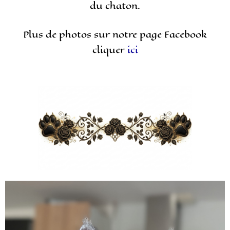
du chaton.
Plus de photos sur notre page Facebook
cliquer
ici