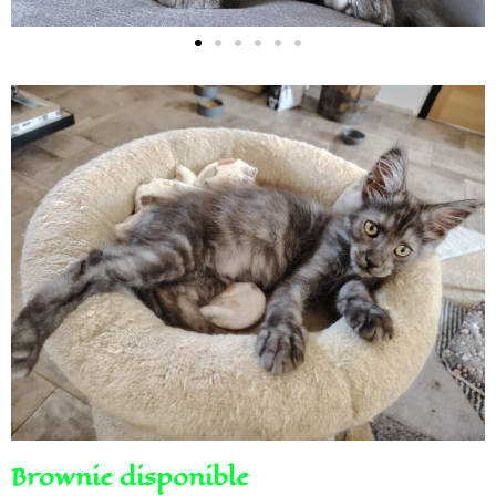
Brownie disponible