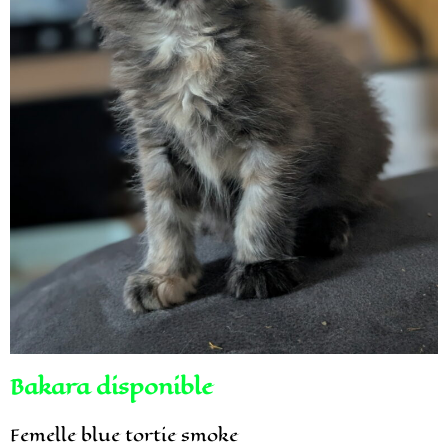
Bakara disponible
Femelle blue tortie smoke