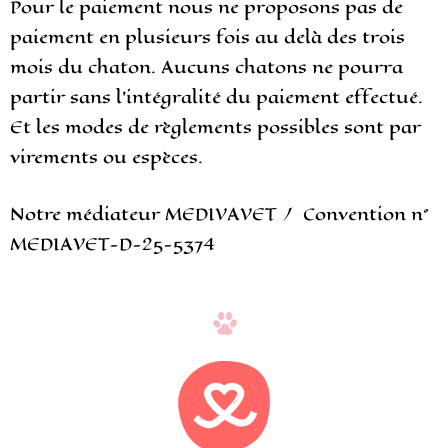
Pour le paiement nous ne proposons pas de
paiement en plusieurs fois au delà des trois
mois du chaton. Aucuns chatons ne pourra
partir sans l’intégralité du paiement effectué.
Et les modes de règlements possibles sont par
virements ou espèces.
Notre médiateur MEDIVAVET / Convention n°
MEDIAVET-D-25-5374