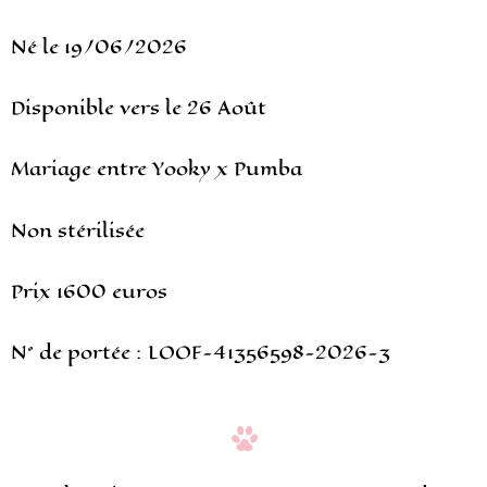
Né le 19/06/2026
Disponible vers le 26 Août
Mariage entre Yooky x Pumba
Non stérilisée
Prix 1600 euros
N° de portée : LOOF-41356598-2026-3