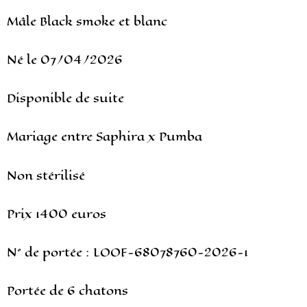
Mâle Black smoke et blanc
Né le 07/04/2026
Disponible de suite
Mariage entre Saphira x Pumba
Non stérilisé
Prix 1400 euros
N° de portée : LOOF-68078760-2026-1
Portée de 6 chatons