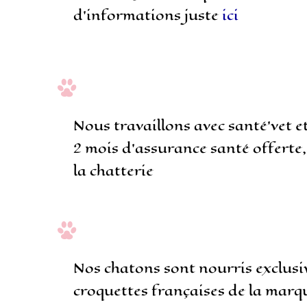
d’informations juste
ici
Nous travaillons avec santé’vet e
2 mois d’assurance santé offerte,
la chatterie
Nos chatons sont nourris exclusi
croquettes françaises de la marqu