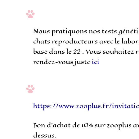
Nous pratiquons nos tests généti
chats reproducteurs avec le labo
basé dans le 22 . Vous souhaitez r
rendez-vous juste
ici
https://www.zooplus.fr/invitat
Bon d’achat de 10% sur zooplus ave
dessus.