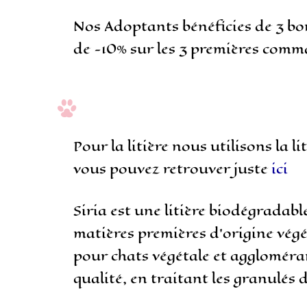
Nos Adoptants bénéficies de 3 bo
de -10% sur les 3 premières com
Pour la litière nous utilisons la li
vous pouvez retrouver juste
ici
Siria est une litière biodégradable
matières premières d’origine végét
pour chats végétale et aggloméra
qualité, en traitant les granulés 